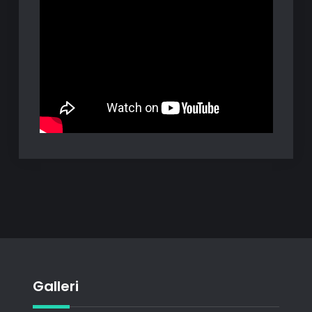
Galleri