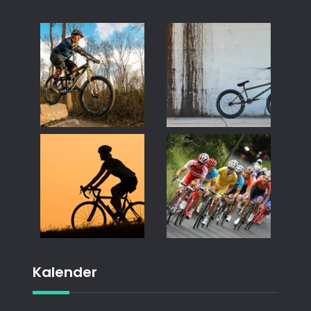
Kalender