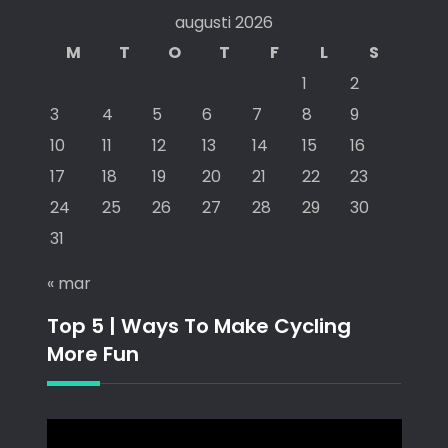
augusti 2026
M
T
O
T
F
L
S
1
2
3
4
5
6
7
8
9
10
11
12
13
14
15
16
17
18
19
20
21
22
23
24
25
26
27
28
29
30
31
« mar
Top 5 | Ways To Make Cycling
More Fun