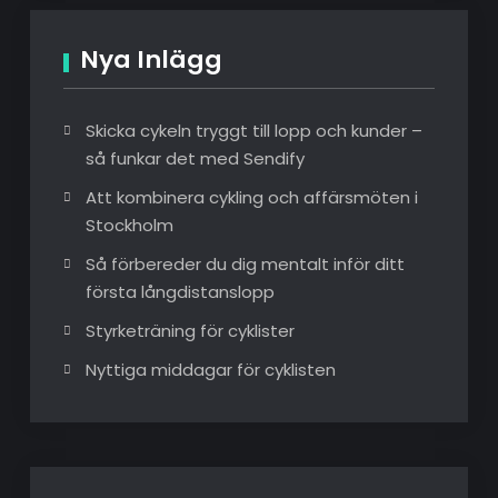
Nya Inlägg
Skicka cykeln tryggt till lopp och kunder –
så funkar det med Sendify
Att kombinera cykling och affärsmöten i
Stockholm
Så förbereder du dig mentalt inför ditt
första långdistanslopp
Styrketräning för cyklister
Nyttiga middagar för cyklisten