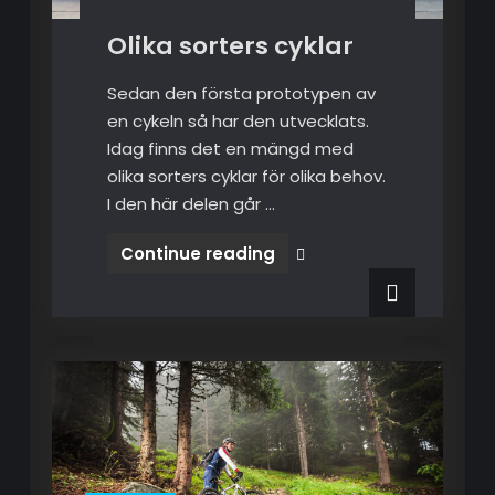
Olika sorters cyklar
Sedan den första prototypen av
en cykeln så har den utvecklats.
Idag finns det en mängd med
olika sorters cyklar för olika behov.
I den här delen går …
Continue reading
Olika
sorters
cyklar