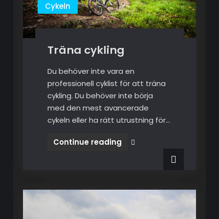
Cykeln
Träna cykling
Du behöver inte vara en
professionell cyklist för att träna
cykling. Du behöver inte börja
med den mest avancerade
cykeln eller ha rätt utrustning för…
Continue reading
Träna
cykling