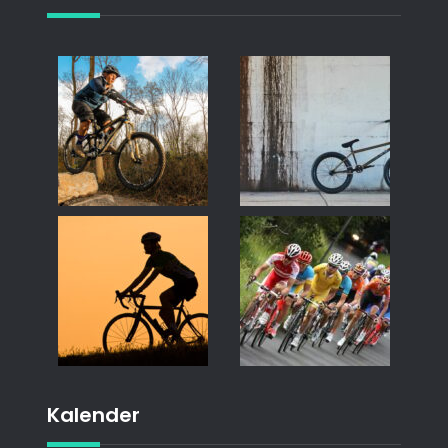
Kalender