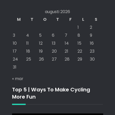
augusti 2026
M
T
O
T
F
L
S
1
2
3
4
5
6
7
8
9
10
11
12
13
14
15
16
17
18
19
20
21
22
23
24
25
26
27
28
29
30
31
« mar
Top 5 | Ways To Make Cycling
More Fun