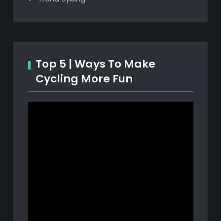
Top 5 | Ways To Make
Cycling More Fun