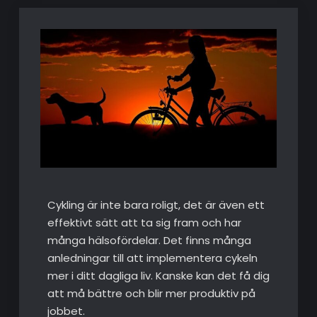
Cykling är inte bara roligt, det är även ett
effektivt sätt att ta sig fram och har
många hälsofördelar. Det finns många
anledningar till att implementera cykeln
mer i ditt dagliga liv. Kanske kan det få dig
att må bättre och blir mer produktiv på
jobbet.