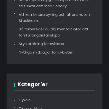
så funkar det med Sendify
Att kombinera cykling och affärsmöten i
Stockholm
Så förbereder du dig mentalt inför ditt
första långdistanslopp
Styrketräning för cyklister
Nyttiga middagar för cyklisten
Kategorier
Cykeln
Träna cykling