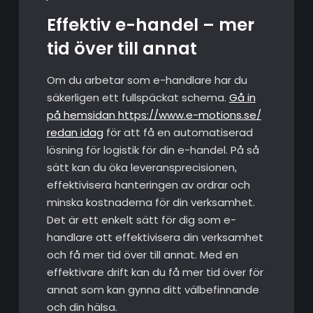
Effektiv e-handel – mer
tid över till annat
Om du arbetar som e-handlare har du
säkerligen ett fullspäckat schema.
Gå in
på hemsidan https://www.e-motions.se/
redan idag
för att få en automatiserad
lösning för logistik för din e-handel. På så
sätt kan du öka leveransprecisionen,
effektivisera hanteringen av ordrar och
minska kostnaderna för din verksamhet.
Det är ett enkelt sätt för dig som e-
handlare att effektivisera din verksamhet
och få mer tid över till annat. Med en
effektivare drift kan du få mer tid över för
annat som kan gynna ditt välbefinnande
och din hälsa.