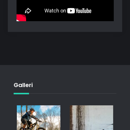
Galleri