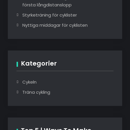
första långdistanslopp
Styrketräning för cyklister
Nyttiga middagar för cyklisten
Kategorier
Cykeln
Träna cykling