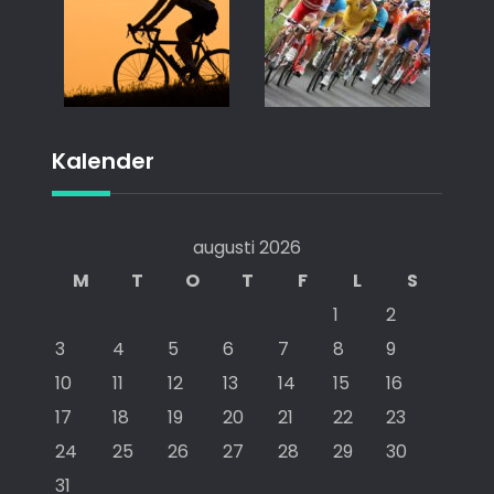
Kalender
augusti 2026
M
T
O
T
F
L
S
1
2
3
4
5
6
7
8
9
10
11
12
13
14
15
16
17
18
19
20
21
22
23
24
25
26
27
28
29
30
31