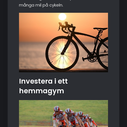
många mil på cykeln.
Investera i ett
hemmagym