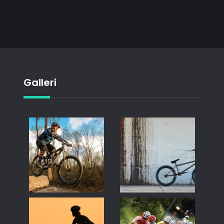
Galleri